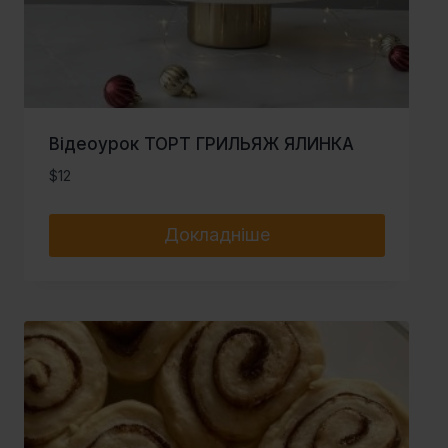
Відеоурок ТОРТ ГРИЛЬЯЖ ЯЛИНКА
$
12
Докладніше