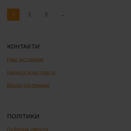
1
2
3
→
КОНТАКТИ
Наш Інстаграм
Написати на пошту
Відділ підтримки
ПОЛІТИКИ
Публічна оферта