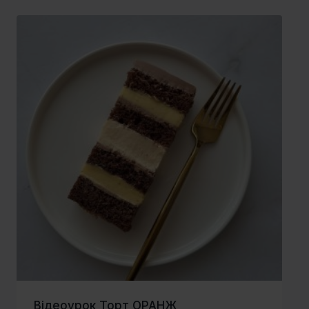
Відеоурок Торт ОРАНЖ