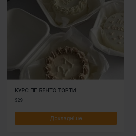
КУРС ПП БЕНТО ТОРТИ
$
29
Докладніше