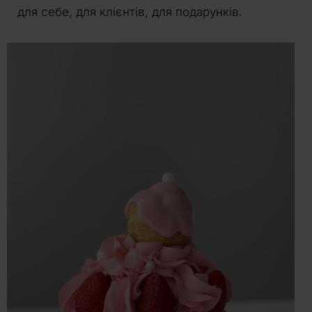
для себе, для клієнтів, для подарунків.