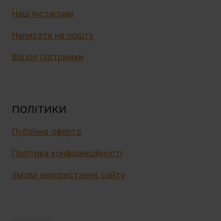
Наш Інстаграм
Написати на пошту
Відділ підтримки
ПОЛІТИКИ
Публічна оферта
Політика конфіденційності
Умови використання сайту