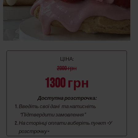
ЦІНА:
2000 грн
1300 грн
Доступна розстрочка:
Введіть свої дані та натисніть
“Підтвердити замовлення”
На сторінці оплати виберіть пункт «У
розстрочку»