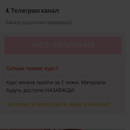
4. Телеграм канал
Багато додаткової інформації
ЧАСТІ ЗАПИТАННЯ
Скільки триває курс?
Курс можна пройти за 2 тижні. Матеріали
будуть доступні НАЗАВЖДИ.
Чи зможу я приготувати, якщо я новачок?