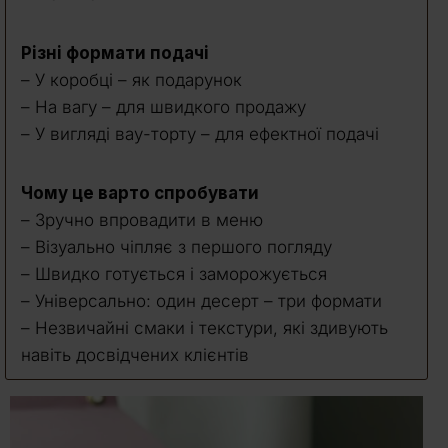
Різні формати подачі
– У коробці – як подарунок
– На вагу – для швидкого продажу
– У вигляді вау-торту – для ефектної подачі
Чому це варто спробувати
– Зручно впровадити в меню
– Візуально чіпляє з першого погляду
– Швидко готується і заморожується
– Універсально: один десерт – три формати
– Незвичайні смаки і текстури, які здивують
навіть досвідчених клієнтів