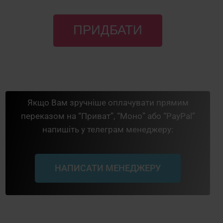
ПРИДБАТИ
Якщо Вам зручніше оплачувати прямим
переказом на “Приват”, “Моно” або “PayPal”
напишіть у телеграм менеджеру:
НАПИСАТИ МЕНЕДЖЕРУ