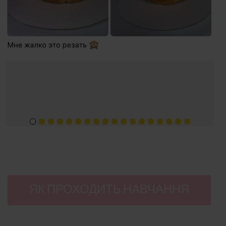
ЯК ПРОХОДИТЬ НАВЧАННЯ