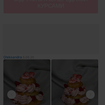
КУРСАМИ