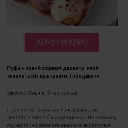
ХОЧУ НА КУРС
Пуфи – новий формат десерту, який
захочеться і куштувати, і продавати
Ефектні. Смачні. Універсальні.
Пуфи легко готуються і виглядають як
десерти з топової кондитерської. Це новинка,
яку ви точно захочете ввести в асортимент –