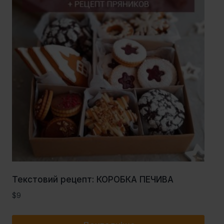
Текстовий рецепт: КОРОБКА ПЕЧИВА
$
9