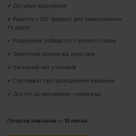
✔ Детальні відеоуроки
✔ Рецепти у PDF форматі для завантаження
та друку
✔ Розрахунок собівартості кожного смаку
✔ Зворотний зв’язок від куратора
✔ Загальний чат учасників
✔ Сертифікат про проходження навчання
✔ Доступ до матеріалів – назавжди
Початок навчання — 15 липня.