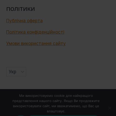
ПОЛІТИКИ
Публічна оферта
Політика конфіденційності
Умови використання сайту
© 2026 Elvira Cake School
Ми використовуємо cookie для найкращого
представлення нашого сайту. Якщо Ви продовжите
використовувати сайт, ми вважатимемо, що Вас це
влаштовує.