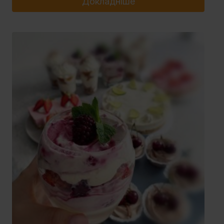
Докладніше