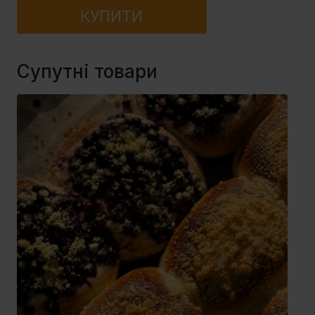
КУПИТИ
Супутні товари