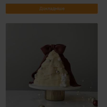
Докладніше