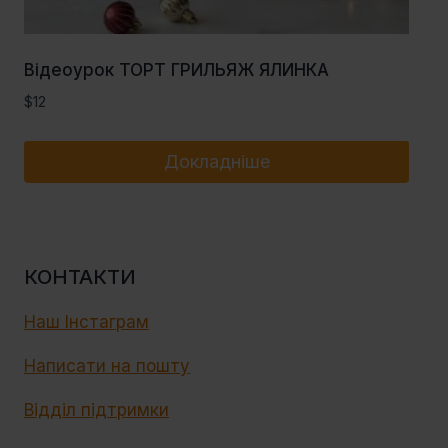
Відеоурок ТОРТ ГРИЛЬЯЖ ЯЛИНКА
$
12
Докладніше
КОНТАКТИ
Наш Інстаграм
Написати на пошту
Відділ підтримки