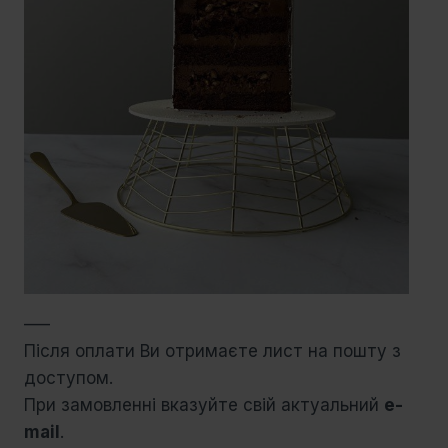
—–
Після оплати Ви отримаєте лист на пошту з
доступом.
При замовленні вказуйте свій актуальний
e-
mail
.