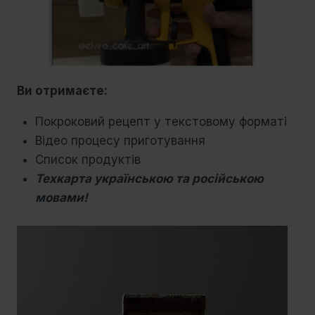
Ви отримаєте:
Покроковий рецепт у текстовому форматі
Відео процесу приготування
Список продуктів
Техкарта українською та російською
мовами!