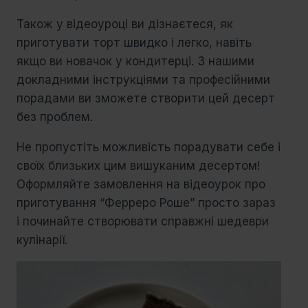
Також у відеоуроці ви дізнаєтеся, як
приготувати торт швидко і легко, навіть
якщо ви новачок у кондитерці. З нашими
докладними інструкціями та професійними
порадами ви зможете створити цей десерт
без проблем.
Не пропустіть можливість порадувати себе і
своїх близьких цим вишуканим десертом!
Оформляйте замовлення на відеоурок про
приготування “Ферреро Роше” просто зараз
і починайте створювати справжні шедеври
кулінарії.