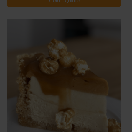
Докладніше