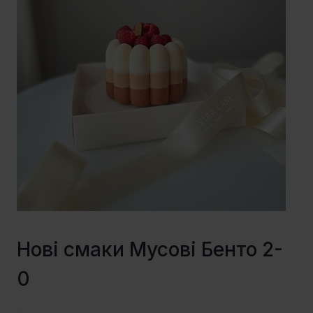
Нові смаки Мусові Бенто 2-
0