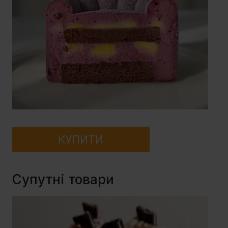
КУПИТИ
Супутні товари