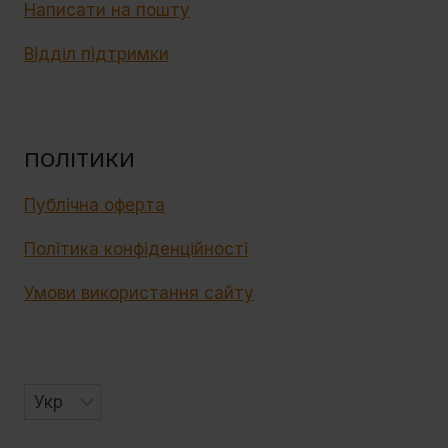
Написати на пошту
Відділ підтримки
ПОЛІТИКИ
Публічна оферта
Політика конфіденційності
Умови використання сайту