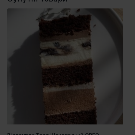
кількість