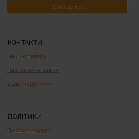
Докладніше
КОНТАКТИ
Наш Інстаграм
Написати на пошту
Відділ підтримки
ПОЛІТИКИ
Публічна оферта