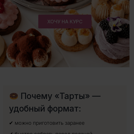
ХОЧУ НА КУРС
Почему «Тарты» —
удобный формат:
✔ можно приготовить заранее
✔ быстро собрать перед подачей