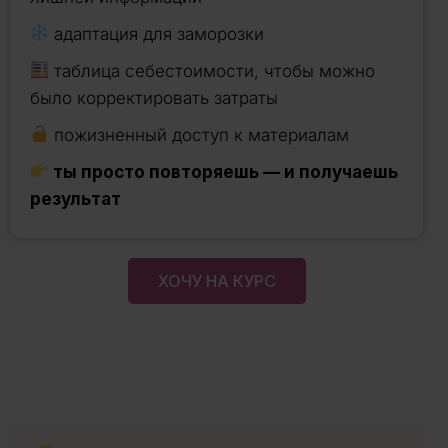
адаптация для заморозки
таблица себестоимости, чтобы можно
было корректировать затраты
пожизненный доступ к материалам
ты просто повторяешь — и получаешь
результат
ХОЧУ НА КУРС