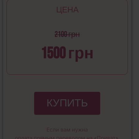
ЦЕНА
2100 грн
1500 грн
КУПИТЬ
Если вам нужна
оплата прямым переводом на «Приват»,