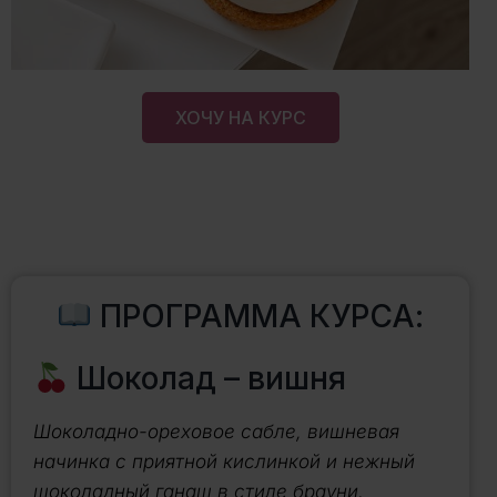
ХОЧУ НА КУРС
ПРОГРАММА КУРСА:
Шоколад – вишня
Шоколадно-ореховое сабле, вишневая
начинка с приятной кислинкой и нежный
шоколадный ганаш в стиле брауни.