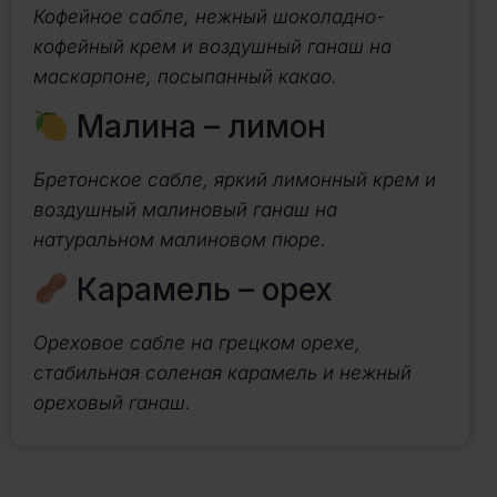
Кофейное сабле, нежный шоколадно-
кофейный крем и воздушный ганаш на
маскарпоне, посыпанный какао.
Малина – лимон
Бретонское сабле, яркий лимонный крем и
воздушный малиновый ганаш на
натуральном малиновом пюре.
Карамель – орех
Ореховое сабле на грецком орехе,
стабильная соленая карамель и нежный
ореховый ганаш.