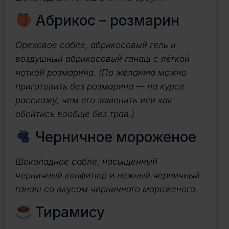
Абрикос – розмарин
Ореховое сабле, абрикосовый гель и
воздушный абрикосовый ганаш с лёгкой
ноткой розмарина. (По желанию можно
приготовить без розмарина — на курсе
расскажу, чем его заменить или как
обойтись вообще без трав.)
Черничное мороженое
Шоколадное сабле, насыщенный
черничный конфитюр и нежный черничный
ганаш со вкусом черничного мороженого.
Тирамису