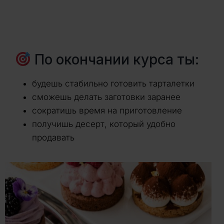
По окончании курса ты:
будешь стабильно готовить тарталетки
сможешь делать заготовки заранее
сократишь время на приготовление
получишь десерт, который удобно
продавать