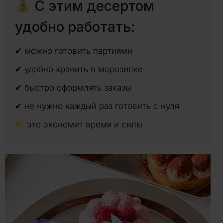
С этим десертом
удобно работать:
✔ можно готовить партиями
✔ удобно хранить в морозилке
✔ быстро оформлять заказы
✔ не нужно каждый раз готовить с нуля
это экономит время и силы