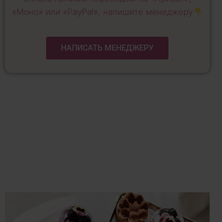
«Моно» или «PayPal», напишите менеджеру
НАПИСАТЬ МЕНЕДЖЕРУ