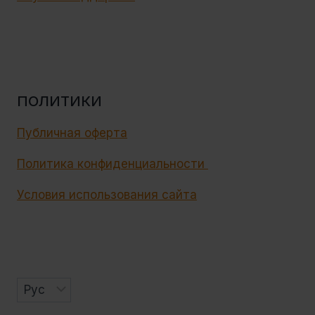
ПОЛИТИКИ
Публичная оферта
Политика конфиденциальности
Условия использования сайта