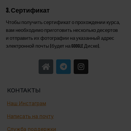
3. Сертификат
Чтобы получить сертификат о прохождении курса,
вам необходимо приготовить несколько десертов
и отправить их фотографии на указанный адрес
электронной почты (будет на Google Диске).
КОНТАКТЫ
Наш Инстаграм
Написать на почту
Служба поддержки