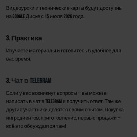
Видеоуроки и технические карты будут доступны
на Google Диске с 15 июля 2026 года.
3. Практика
Изучаете материалы и готовитесь в удобное для
вас время.
3.
Чат в Telegram
Если у вас возникнут вопросы — вы можете
написать в чат в Telegram и получить ответ. Там же
другие участники делятся своим опытом. Покупка
ингредиентов, приготовление, первые продажи —
всё это обсуждается там!