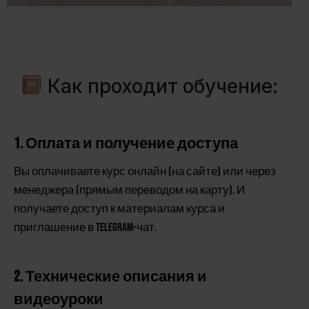
Как проходит обучение:
1. Оплата и получение доступа
Вы оплачиваете курс онлайн (на сайте) или через
менеджера (прямым переводом на карту). И
получаете доступ к материалам курса и
приглашение в Telegram-чат.
2. Технические описания и
видеоуроки