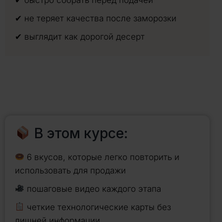
✔ не теряет качества после заморозки
✔ выглядит как дорогой десерт
В этом курсе:
6 вкусов, которые легко повторить и
использовать для продажи
пошаговые видео каждого этапа
четкие технологические карты без
лишней информации