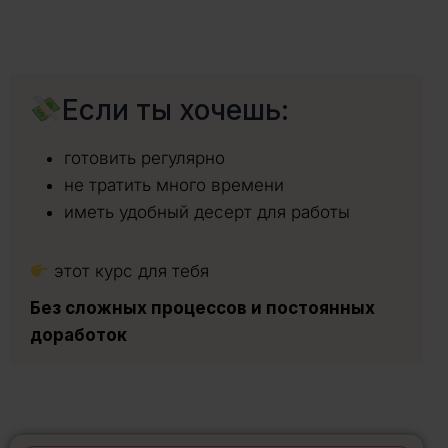
Если ты хочешь:
готовить регулярно
не тратить много времени
иметь удобный десерт для работы
этот курс для тебя
Без сложных процессов и постоянных
доработок