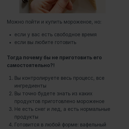
Можно пойти и купить мороженое, но:
если у вас есть свободное время
если вы любите готовить
Тогда почему бы не приготовить его
самостоятельно?!
Вы контролируете весь процесс, все
ингредиенты
Вы точно будете знать из каких
продуктов приготовлено мороженое
Не есть снег и лед, а есть нормальные
продукты
Готовится в любой форме: вафельный