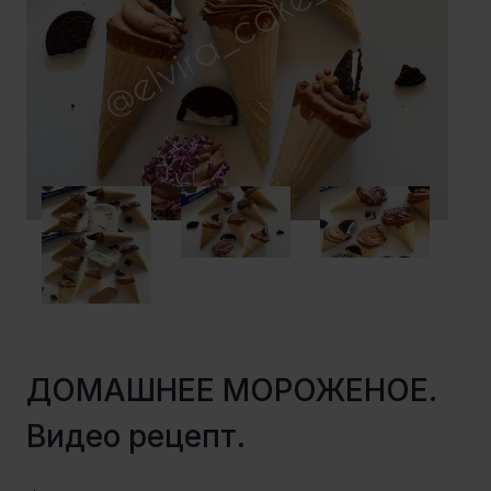
ДОМАШНЕЕ МОРОЖЕНОЕ.
Видео рецепт.