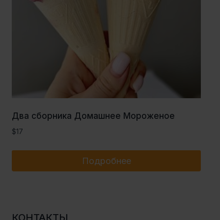
Два сборника Домашнее Мороженое
$
17
Подробнее
КОНТАКТЫ