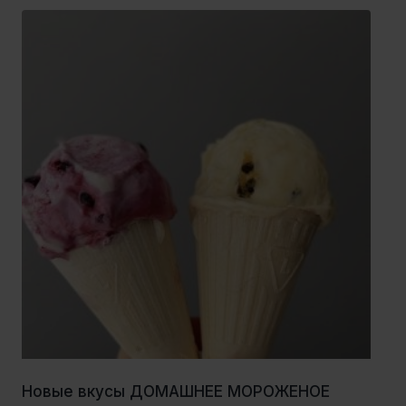
Новые вкусы ДОМАШНЕЕ МОРОЖЕНОЕ