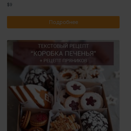
$
9
Подробнее