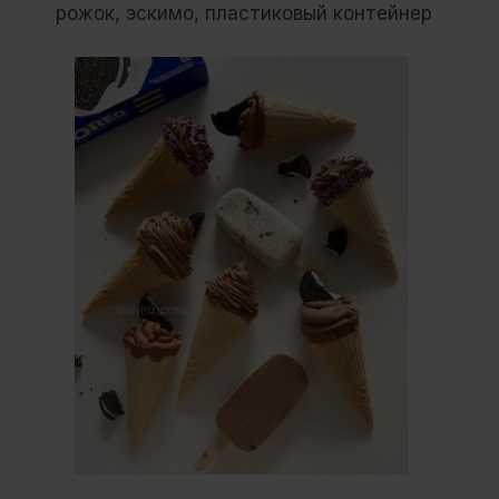
рожок, эскимо, пластиковый контейнер