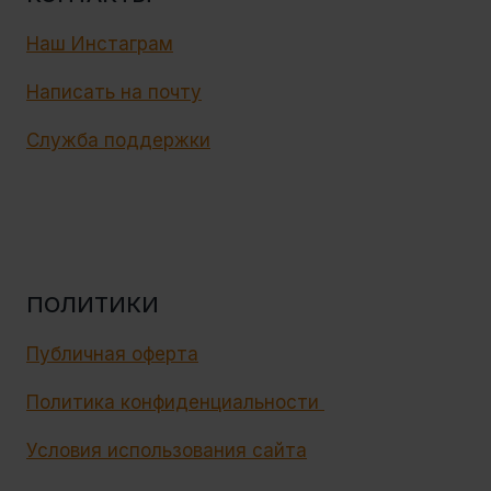
Наш Инстаграм
Написать на почту
Служба поддержки
ПОЛИТИКИ
Публичная оферта
Политика конфиденциальности
Условия использования сайта