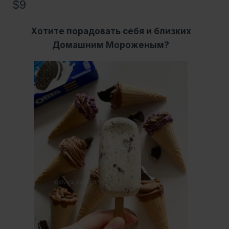
$
9
Хотите порадовать себя и близких
Домашним Мороженым?