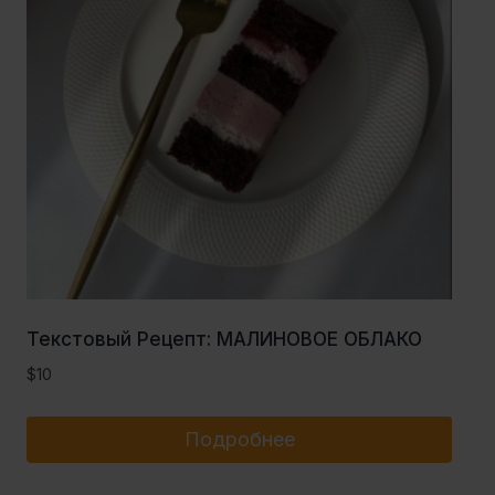
Текстовый Рецепт: МАЛИНОВОЕ ОБЛАКО
$
10
Подробнее