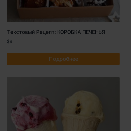
Текстовый Рецепт: КОРОБКА ПЕЧЕНЬЯ
$
9
Подробнее