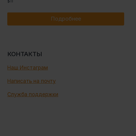
$
11
Подробнее
КОНТАКТЫ
Наш Инстаграм
Написать на почту
Служба поддержки