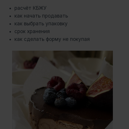
расчёт КБЖУ
как начать продавать
как выбрать упаковку
срок хранения
как сделать форму не покупая