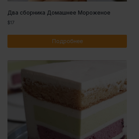
Два сборника Домашнее Мороженое
$
17
Подробнее