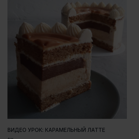
ВИДЕО УРОК: КАРАМЕЛЬНЫЙ ЛАТТЕ