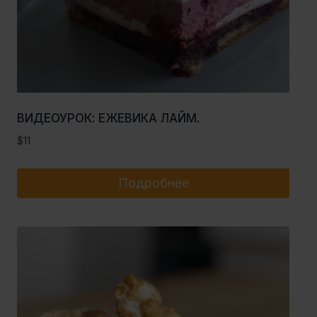
ВИДЕОУРОК: ЕЖЕВИКА ЛАЙМ.
$
11
Подробнее